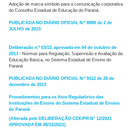
Adoção de marca-símbolo para a comunicação corporativa
do Conselho Estadual de Educação do Paraná.
PUBLICADA NO DIÁRIO OFICIAL N.º 8990 de 2 de
JULHO de 2013
Deliberação n.º 03/13, aprovada em 04 de outubro de
2013
- Normas para Regulação, Supervisão e Avaliação da
Educação Básica, no Sistema Estadual de Ensino do
Paraná
PUBLICADA NO DIÁRIO OFICIAL N.º 9112 de 26 de
dezembro de 2013
Procedimentos para os Atos Regulatórios das
Instituições de Ensino do Sistema Estadual de Ensino
do Paraná
(Alterada pele DELIBERAÇÃO CEE/PR N° 12/2021
APROVADA EM 06/12/2021)