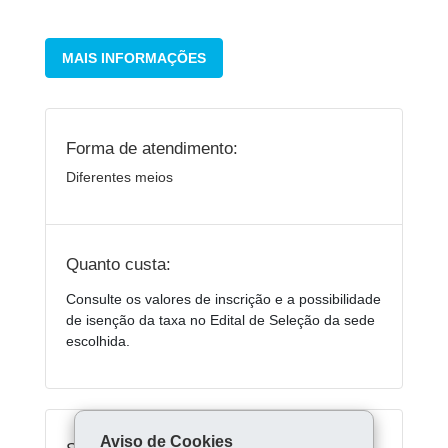
MAIS INFORMAÇÕES
Forma de atendimento:
Diferentes meios
Quanto custa:
Consulte os valores de inscrição e a possibilidade
de isenção da taxa no Edital de Seleção da sede
escolhida.
Aviso de Cookies