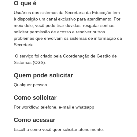
O que é
Usuários dos sistemas da Secretaria da Educação tem
à disposição um canal exclusivo para atendimento. Por
meio dele, você pode tirar dúvidas, resgatar senhas,
solicitar permissão de acesso e resolver outros
problemas que envolvam os sistemas de informação da
Secretaria.
O serviço foi criado pela Coordenação de Gestão de
Sistemas (CGS).
Quem pode solicitar
Qualquer pessoa.
Como solicitar
Por workflow, telefone, e-mail e whatsapp
Como acessar
Escolha como você quer solicitar atendimento: