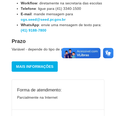
Workflow
: diretamente na secretaria das escolas
Telefone
: ligue para (41) 3340-1500
E-mail
: mande mensagem para
cgs.seed@seed.pr.gov.br
WhatsApp
: envie uma mensagem de texto para:
(41) 9188-7800
Prazo
Variável - depende do tipo de atendimento.
MAIS INFORMAÇÕES
Forma de atendimento:
Parcialmente na Internet